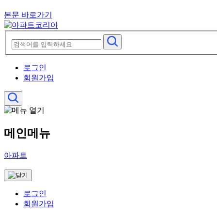
본문 바로가기
로그인
회원가입
메인메뉴
아파트
로그인
회원가입